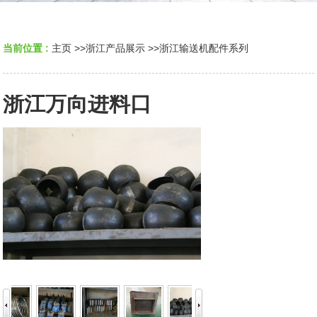
当前位置 :
主页
>>
浙江产品展示
>>
浙江输送机配件系列
浙江万向进料口