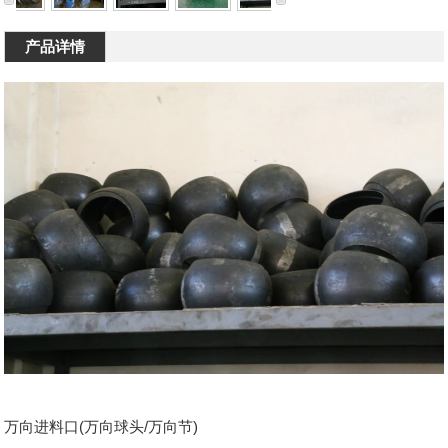
产品详情
万向进料口(万向球头/万向节)