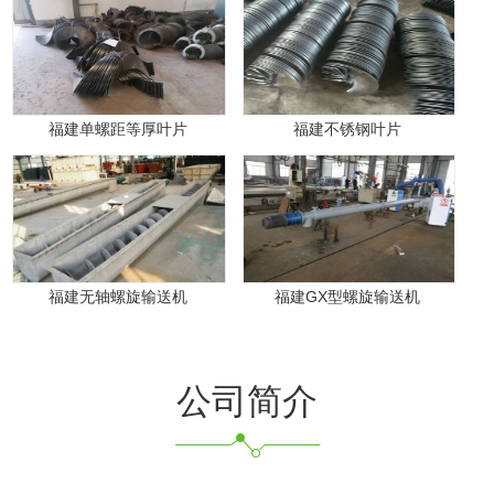
福建单螺距等厚叶片
福建不锈钢叶片
福建无轴螺旋输送机
福建GX型螺旋输送机
公司简介