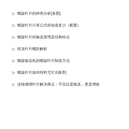
螺旋叶片的种类分析[多图]
螺旋叶片计算公式你知道多少（配图）
螺旋叶片的输送原理及结构特点
绞龙叶片螺距解析
螺旋输送机的螺旋叶片制造方法
螺旋叶片如何给料?[方法推荐]
连续缠绕叶片解决痛点：不仅仅是输送，更是增效