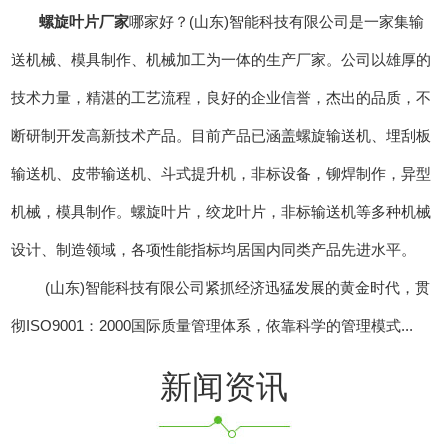
螺旋叶片厂家
哪家好？(山东)智能科技有限公司是一家集输
送机械、模具制作、机械加工为一体的生产厂家。公司以雄厚的
技术力量，精湛的工艺流程，良好的企业信誉，杰出的品质，不
断研制开发高新技术产品。目前产品已涵盖螺旋输送机、埋刮板
输送机、皮带输送机、斗式提升机，非标设备，铆焊制作，异型
机械，模具制作。螺旋叶片，绞龙叶片，非标输送机等多种机械
设计、制造领域，各项性能指标均居国内同类产品先进水平。
(山东)智能科技有限公司紧抓经济迅猛发展的黄金时代，贯
彻ISO9001：2000国际质量管理体系，依靠科学的管理模式...
新闻资讯