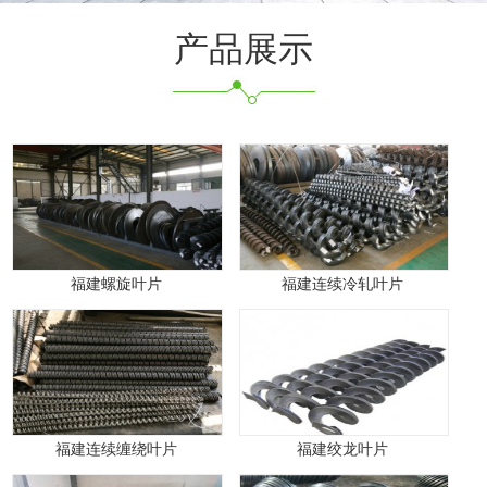
产品展示
福建螺旋叶片
福建连续冷轧叶片
福建连续缠绕叶片
福建绞龙叶片