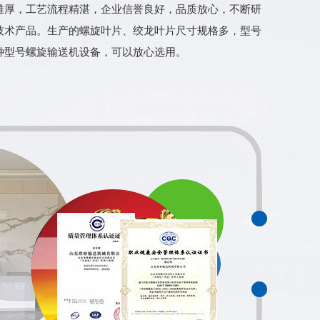
雄厚，工艺流程精湛，企业信誉良好，品质放心，不断研
技术产品。生产的螺旋叶片、绞龙叶片尺寸规格多，型号
种型号螺旋输送机设备，可以放心选用。