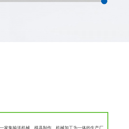
是一家集输送机械、模具制作、机械加工为一体的生产厂