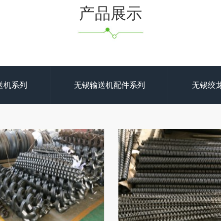
产品展示
送机系列
无锡输送机配件系列
无锡绞