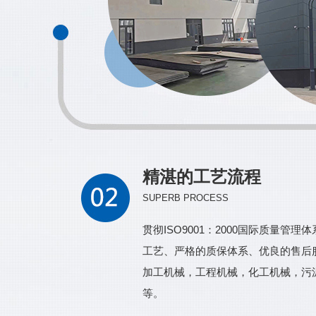
精湛的工艺流程
SUPERB PROCESS
贯彻ISO9001：2000国际质量管
工艺、严格的质保体系、优良的售后
加工机械，工程机械，化工机械，污
等。