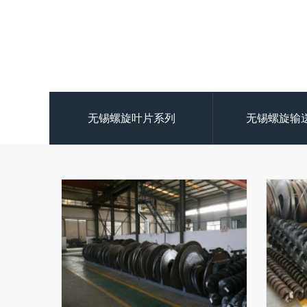
无锡螺旋叶片系列
无锡螺旋输