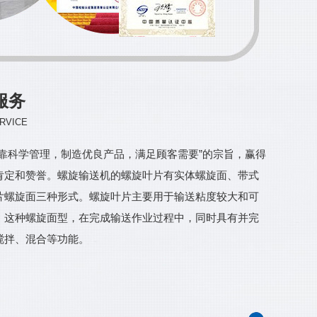
服务
RVICE
依靠科学管理，制造优良产品，满足顾客需要”的宗旨，赢得
肯定和赞誉。螺旋输送机的螺旋叶片有实体螺旋面、带式
片螺旋面三种形式。螺旋叶片主要用于输送粘度较大和可
，这种螺旋面型，在完成输送作业过程中，同时具有并完
搅拌、混合等功能。