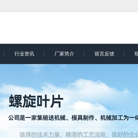
行业资讯
厂家简介
留言反馈