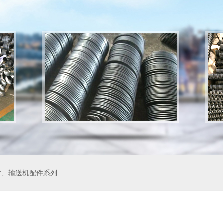
片、输送机配件系列