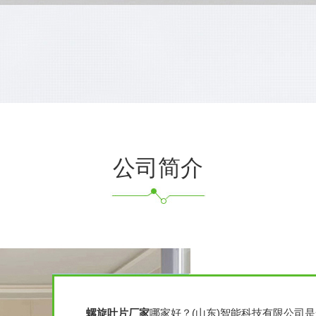
公司简介
螺旋叶片厂家
哪家好？(山东)智能科技有限公司