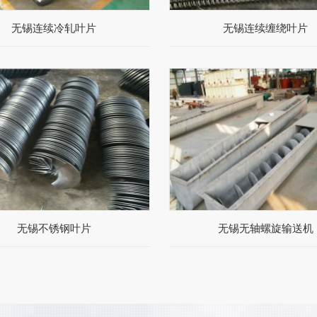
无锡连续冷轧叶片
无锡连续缠绕叶片
无锡不锈钢叶片
无锡无轴螺旋输送机