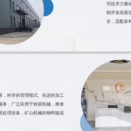
司技术力量
制开发高新
全，适配多
理体系，科学的管理模式、先进的加工
服务，广泛应用于收获机械，粮食
泥处理设备，矿山机械的物料输送