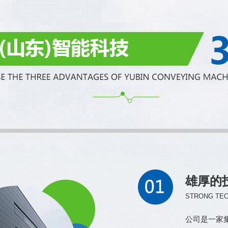
雄厚的
STRONG TEC
公司是一家