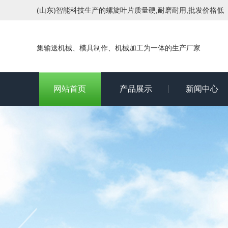
(山东)智能科技生产的螺旋叶片质量硬,耐磨耐用,批发价格低
集输送机械、模具制作、机械加工为一体的生产厂家
网站首页
产品展示
新闻中心