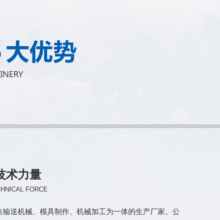
技术力量
HNICAL FORCE
集输送机械、模具制作、机械加工为一体的生产厂家。公