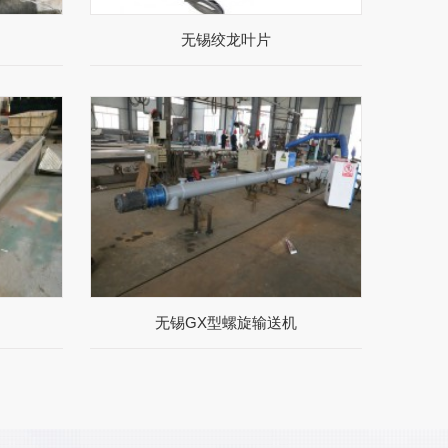
无锡绞龙叶片
无锡GX型螺旋输送机