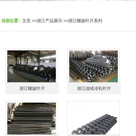
当前位置 :
主页
>>
浙江产品展示
>>
浙江螺旋叶片系列
浙江螺旋叶片
浙江连续冷轧叶片