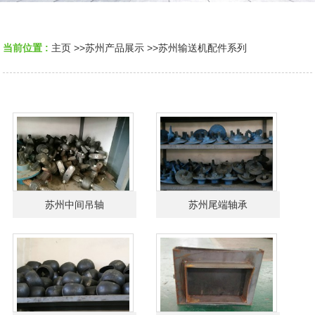
当前位置 :
主页
>>
苏州产品展示
>>
苏州输送机配件系列
苏州中间吊轴
苏州尾端轴承